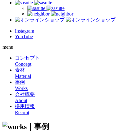
Instagram
YouTube
menu
コンセプト
Concept
素材
Material
事例
Works
会社概要
About
採用情報
Recruit